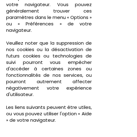
votre navigateur. Vous pouvez
généralement trouver ces
paramètres dans le menu « Options »
ou « Préférences » de votre
navigateur.
Veuillez noter que la suppression de
nos cookies ou la désactivation de
futurs cookies ou technologies de
suivi pourront vous empêcher
d'accéder à certaines zones ou
fonctionnalités de nos services, ou
pourront autrement affecter
négativement votre expérience
d'utilisateur.
Les liens suivants peuvent être utiles,
ou vous pouvez utiliser l'option « Aide
» de votre navigateur.