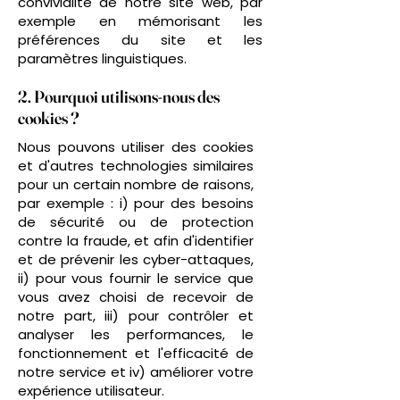
convivialité de notre site web, par
exemple en mémorisant les
préférences du site et les
paramètres linguistiques.
2. Pourquoi utilisons-nous des
cookies ?
Nous pouvons utiliser des cookies
et d'autres technologies similaires
pour un certain nombre de raisons,
par exemple : i) pour des besoins
de sécurité ou de protection
contre la fraude, et afin d'identifier
et de prévenir les cyber-attaques,
ii) pour vous fournir le service que
vous avez choisi de recevoir de
notre part, iii) pour contrôler et
analyser les performances, le
fonctionnement et l'efficacité de
notre service et iv) améliorer votre
expérience utilisateur.