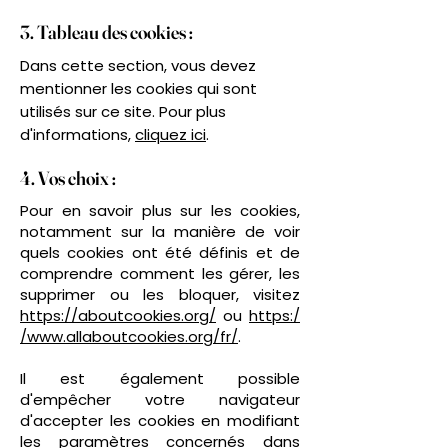
3. Tableau des cookies :
Dans cette section, vous devez
mentionner les cookies qui sont
utilisés sur ce site. Pour plus
d'informations,
cliquez ici
.
4. Vos choix :
Pour en savoir plus sur les cookies,
notamment sur la manière de voir
quels cookies ont été définis et de
comprendre comment les gérer, les
supprimer ou les bloquer, visitez
https://aboutcookies.org/
ou
https:/
/www.allaboutcookies.org/fr/
.
Il est également possible
d'empêcher votre navigateur
d'accepter les cookies en modifiant
les paramètres concernés dans