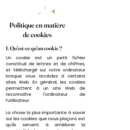
Politique en matière
de cookies
1. Qu'est-ce qu'un cookie ?
Un cookie est un petit fichier
constitué de lettres et de chiffres,
et téléchargé sur votre ordinateur
lorsque vous accédez à certains
sites Web. En général, les cookies
permettent à un site Web de
reconnaître l'ordinateur de
l’utilisateur.
La chose la plus importante à savoir
sur les cookies que nous plaçons est
qu'ils servent à améliorer la